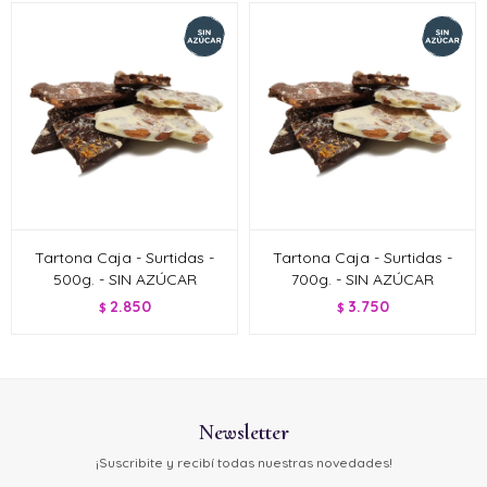
Tartona Caja - Surtidas -
Tartona Caja - Surtidas -
500g. - SIN AZÚCAR
700g. - SIN AZÚCAR
2.850
3.750
$
$
Newsletter
¡Suscribite y recibí todas nuestras novedades!