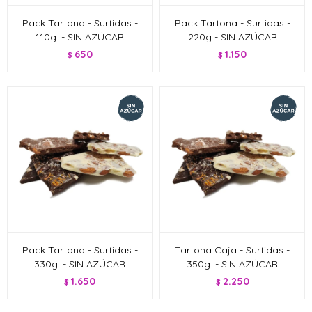
Pack Tartona - Surtidas -
Pack Tartona - Surtidas -
110g. - SIN AZÚCAR
220g - SIN AZÚCAR
650
1.150
$
$
Pack Tartona - Surtidas -
Tartona Caja - Surtidas -
330g. - SIN AZÚCAR
350g. - SIN AZÚCAR
1.650
2.250
$
$