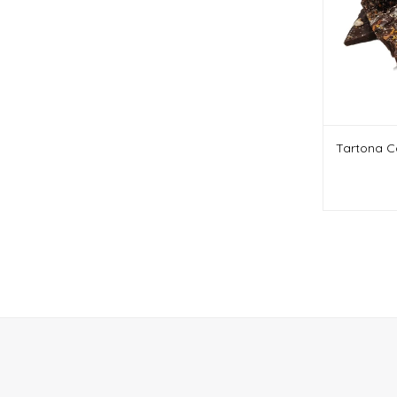
Tartona Ca