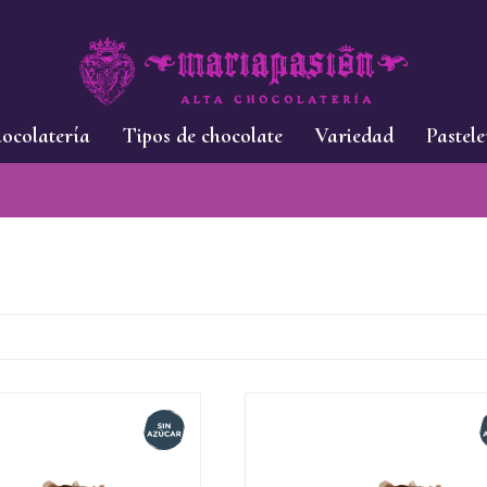
ocolatería
Tipos de chocolate
Variedad
Pastele