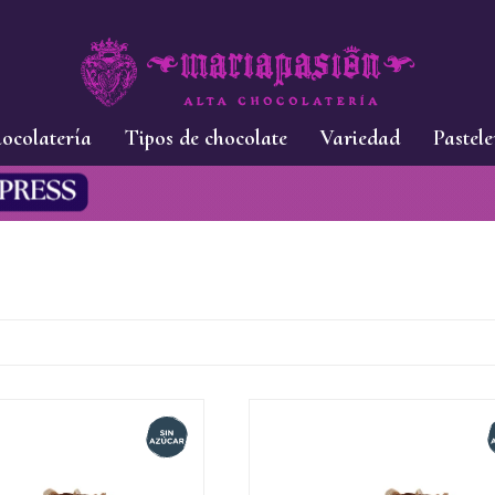
ocolatería
Tipos de chocolate
Variedad
Pastele