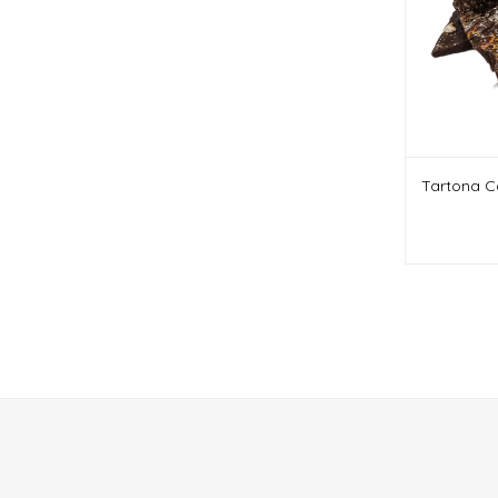
Tartona Ca