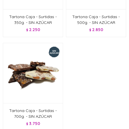
Tartona Caja - Surtidas -
Tartona Caja - Surtidas -
350g. - SIN AZÚCAR
500g. - SIN AZÚCAR
2.250
2.850
$
$
Tartona Caja - Surtidas -
700g. - SIN AZÚCAR
3.750
$