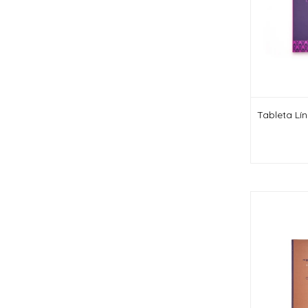
Tableta Lí