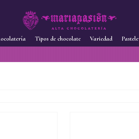
ocolatería
Tipos de chocolate
Variedad
Pastele