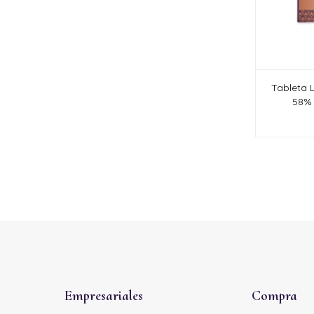
Tableta 
58% 
Empresariales
Compra