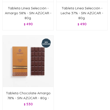
Tableta Línea Selección -
Tableta Linea Selección -
Amargo 58% - SIN AZÚCAR -
Leche 37% - SIN AZÚCAR -
80g.
80g.
490
490
$
$
Tableta Chocolate Amargo
78% - SIN AZÚCAR - 80g -
530
$