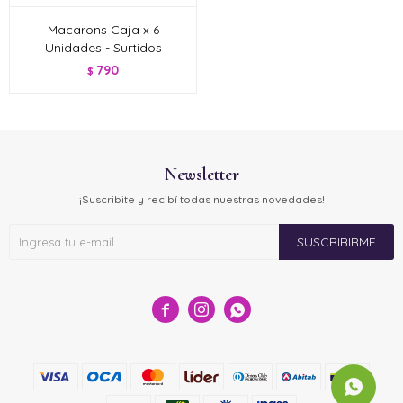
Macarons Caja x 6
Unidades - Surtidos
790
$
Newsletter
¡Suscribite y recibí todas nuestras novedades!
SUSCRIBIRME


