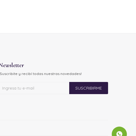
Newsletter
¡Suscribite y recibí todas nuestras novedades!
SUSCRIBIRME