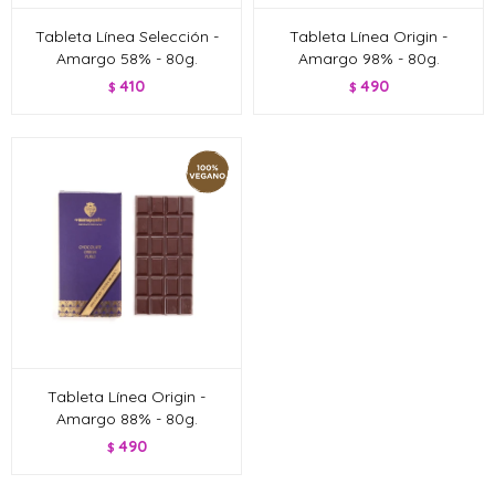
Tableta Línea Selección -
Tableta Línea Origin -
Amargo 58% - 80g.
Amargo 98% - 80g.
410
490
$
$
Tableta Línea Origin -
Amargo 88% - 80g.
490
$