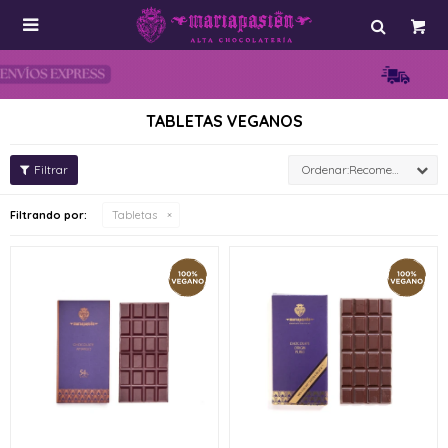

TABLETAS VEGANOS
Recomendados
Filtrando por:
Tabletas