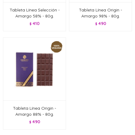
Tableta Línea Selección -
Tableta Línea Origin -
Amargo 58% - 80g.
Amargo 98% - 80g.
410
490
$
$
Tableta Línea Origin -
Amargo 88% - 80g.
490
$