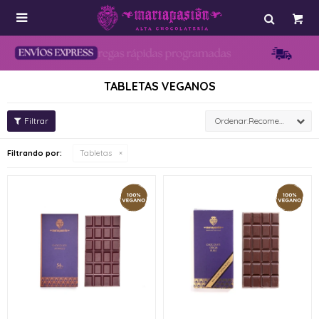

TABLETAS VEGANOS
Recomendados
Filtrando por:
Tabletas