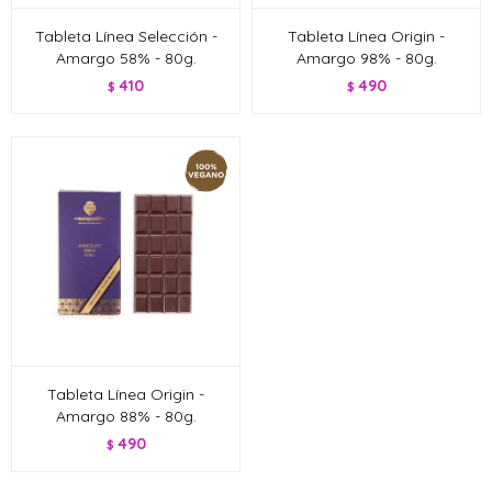
Tableta Línea Selección -
Tableta Línea Origin -
Amargo 58% - 80g.
Amargo 98% - 80g.
410
490
$
$
Tableta Línea Origin -
Amargo 88% - 80g.
490
$