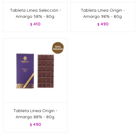
Tableta Línea Selección -
Tableta Línea Origin -
Amargo 58% - 80g.
Amargo 98% - 80g.
410
490
$
$
Tableta Línea Origin -
Amargo 88% - 80g.
490
$