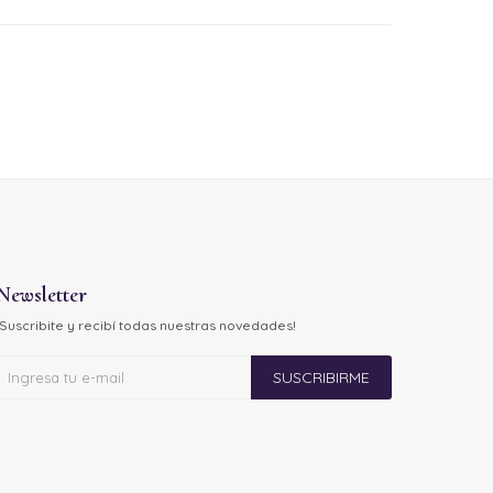
Newsletter
¡Suscribite y recibí todas nuestras novedades!
SUSCRIBIRME