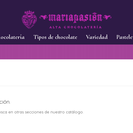
ocolatería
Tipos de chocolate
Variedad
Pastele
ción.
busca en otras secciones de nuestro catálogo.