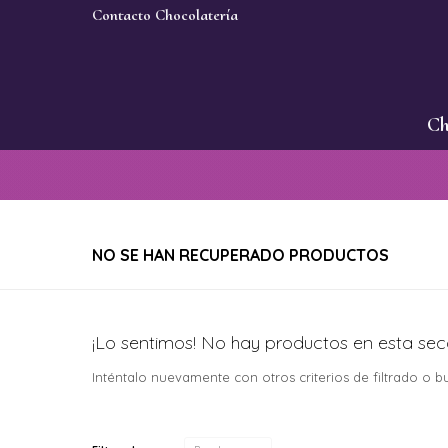
Contacto Chocolatería
Ch
NO SE HAN RECUPERADO PRODUCTOS
¡Lo sentimos! No hay productos en esta sec
Inténtalo nuevamente con otros criterios de filtrado o 