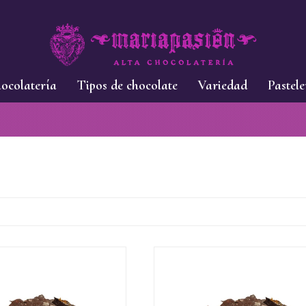
ocolatería
Tipos de chocolate
Variedad
Pastele