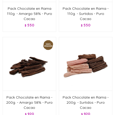
Pack Chocolate en Rama
Pack Chocolate en Rama -
110g. - Amargo 58% - Puro
110g. - Surtidos - Puro
Cacao
Cacao
550
550
$
$
Pack Chocolate en Rama -
Pack Chocolate en Rama -
200g. - Amargo 58% - Puro
200g. - Surtidos - Puro
Cacao
Cacao
920
920
$
$