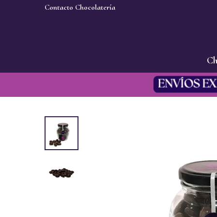
Contacto Chocolatería
Ch