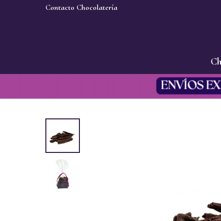
Contacto Chocolatería
Ch