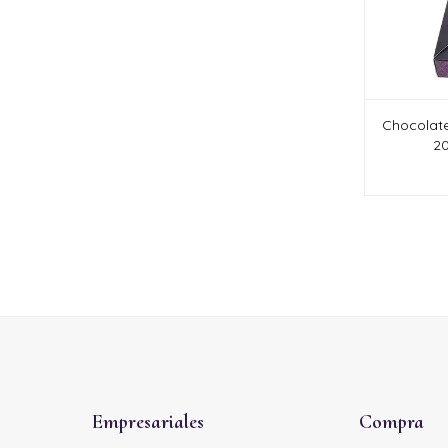
Chocolate
20
Empresariales
Compra