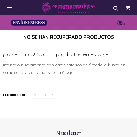

NO SE HAN RECUPERADO PRODUCTOS
¡Lo sentimos! No hay productos en esta sección.
Inténtalo nuevamente con otros criterios de filtrado o busca en
otras secciones de nuestro catálogo.
Filtrando por:
Alfajores
Newsletter