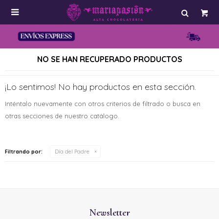

NO SE HAN RECUPERADO PRODUCTOS
¡Lo sentimos! No hay productos en esta sección.
Inténtalo nuevamente con otros criterios de filtrado o busca en
otras secciones de nuestro catálogo.
Filtrando por:
Día del Padre
Newsletter