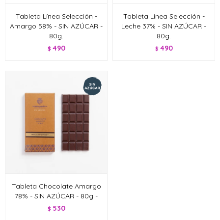
Tableta Línea Selección -
Tableta Linea Selección -
Amargo 58% - SIN AZÚCAR -
Leche 37% - SIN AZÚCAR -
80g.
80g.
490
490
$
$
Tableta Chocolate Amargo
78% - SIN AZÚCAR - 80g -
530
$