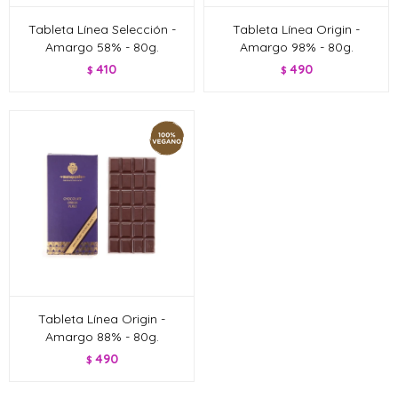
Tableta Línea Selección -
Tableta Línea Origin -
Amargo 58% - 80g.
Amargo 98% - 80g.
410
490
$
$
Tableta Línea Origin -
Amargo 88% - 80g.
490
$