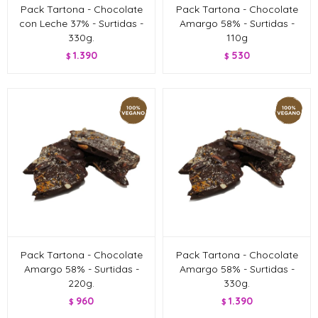
Pack Tartona - Chocolate
Pack Tartona - Chocolate
con Leche 37% - Surtidas -
Amargo 58% - Surtidas -
330g.
110g
1.390
530
$
$
Pack Tartona - Chocolate
Pack Tartona - Chocolate
Amargo 58% - Surtidas -
Amargo 58% - Surtidas -
220g.
330g.
960
1.390
$
$