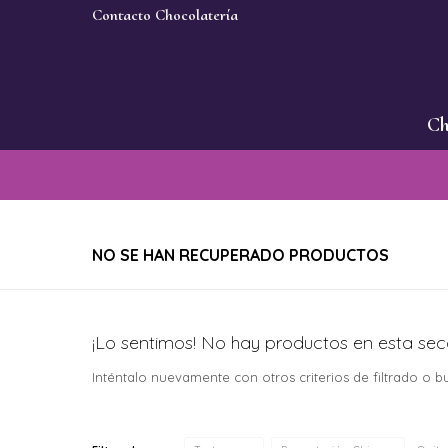
Contacto Chocolatería
Ch
NO SE HAN RECUPERADO PRODUCTOS
¡Lo sentimos! No hay productos en esta sec
Inténtalo nuevamente con otros criterios de filtrado o 