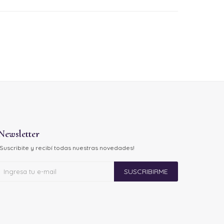
Newsletter
¡Suscribite y recibí todas nuestras novedades!
SUSCRIBIRME