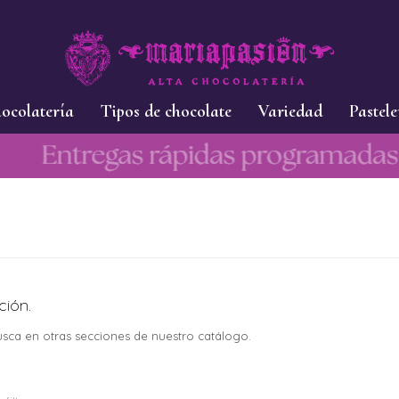
ocolatería
Tipos de chocolate
Variedad
Pastele
ción.
busca en otras secciones de nuestro catálogo.