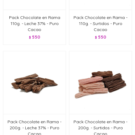
Pack Chocolate en Rama
Pack Chocolate en Rama -
110g. - Leche 37% - Puro
110g. - Surtidos - Puro
Cacao
Cacao
550
550
$
$
Pack Chocolate en Rama -
Pack Chocolate en Rama -
200g. - Leche 37% - Puro
200g. - Surtidos - Puro
Cacao
Cacao