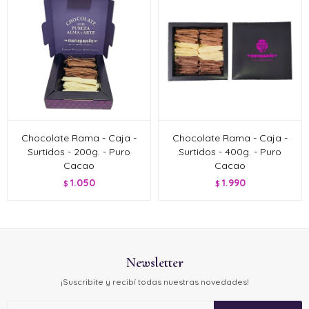
Chocolate Rama - Caja -
Chocolate Rama - Caja -
Surtidos - 200g. - Puro
Surtidos - 400g. - Puro
Cacao
Cacao
1.050
1.990
$
$
Newsletter
¡Suscribite y recibí todas nuestras novedades!