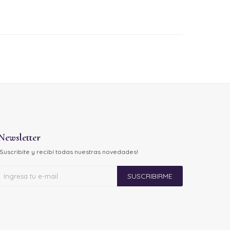
Newsletter
¡Suscribite y recibí todas nuestras novedades!
SUSCRIBIRME