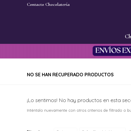
Contacto Chocolatería
Ch
NO SE HAN RECUPERADO PRODUCTOS
¡Lo sentimos! No hay productos en esta sec
Inténtalo nuevamente con otros criterios de filtrado o 