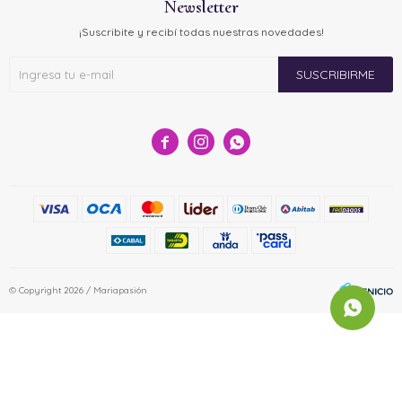
Newsletter
¡Suscribite y recibí todas nuestras novedades!
SUSCRIBIRME



© Copyright 2026 / Mariapasión